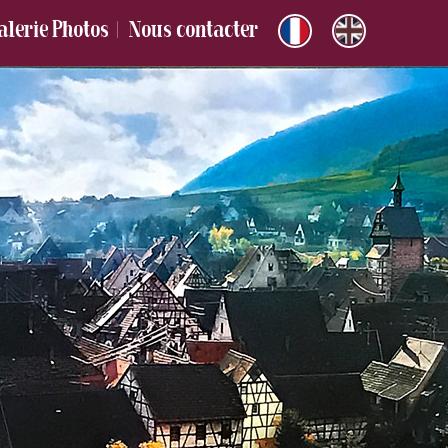
alerie Photos
Nous contacter