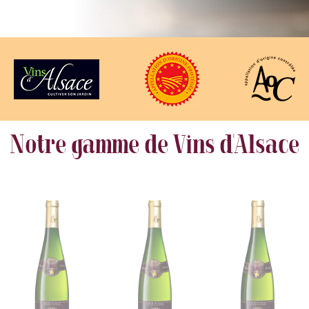
Notre gamme de Vins d'Alsace