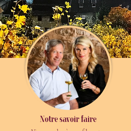
Notre savoir faire