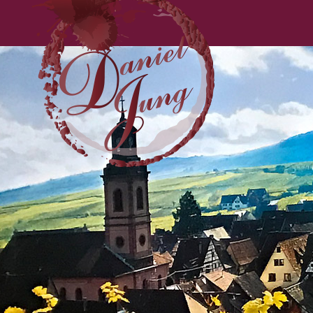
Domaine Jung