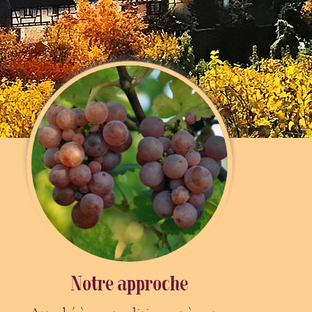
Notre approche