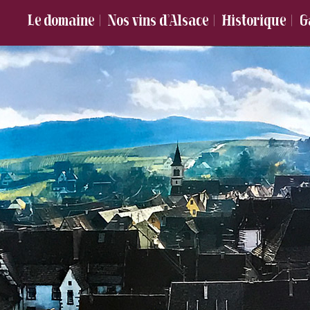
Le domaine
Nos vins d’Alsace
Historique
G