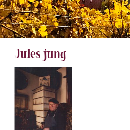
Jules jung