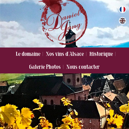
Domaine Jung
Le domaine
Nos vins d’Alsace
Historique
Galerie Photos
Nous contacter